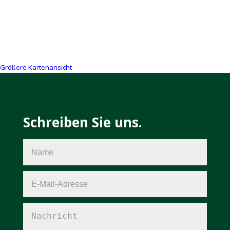
Größere Kartenansicht
Schreiben Sie uns.