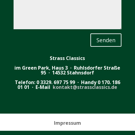
Senden
Strass Classics
im Green Park, Haus 3
· Ruhlsdorfer Straße
95 · 14532 Stahnsdorf
Telefon: 0 3329. 697 75 99 · Handy 0 170. 186
01 01 · E-Mail
kontakt@strassclassics.de
Impressum