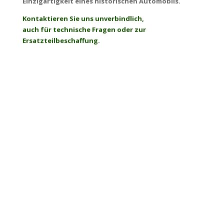
Einzigartigkeit eines historischen Automobils.
Kontaktieren Sie uns unverbindlich,
auch für technische Fragen oder zur
Ersatzteilbeschaffung.