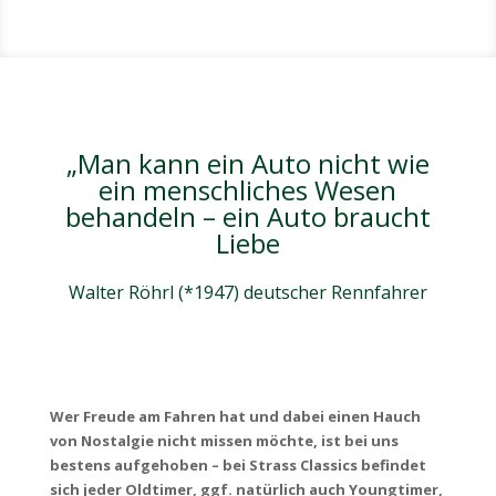
„Man kann ein Auto nicht wie
ein menschliches Wesen
behandeln – ein Auto braucht
Liebe
Walter Röhrl (*1947) deutscher Rennfahrer
Wer Freude am Fahren hat und dabei einen Hauch
von Nostalgie nicht missen möchte, ist bei uns
bestens aufgehoben – bei Strass Classics befindet
sich jeder Oldtimer, ggf. natürlich auch Youngtimer,